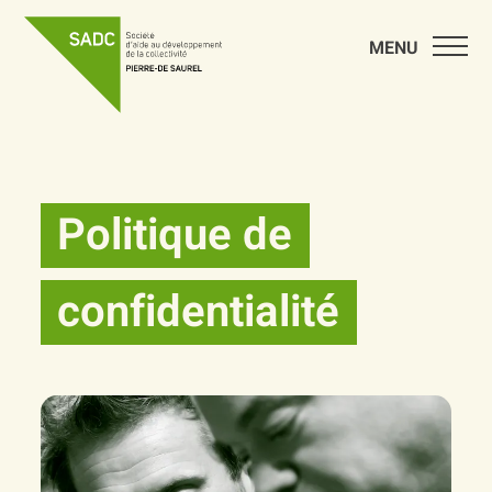
MENU
Politique de
confidentialité