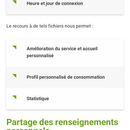
Heure et jour de connexion
Le recours à de tels fichiers nous permet :
Amélioration du service et accueil
personnalisé
Profil personnalisé de consommation
Statistique
Partage des renseignements