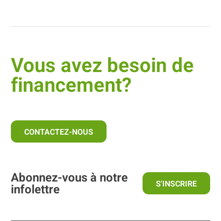
Vous avez besoin de
financement?
CONTACTEZ-NOUS
Abonnez-vous à notre
S'INSCRIRE
infolettre