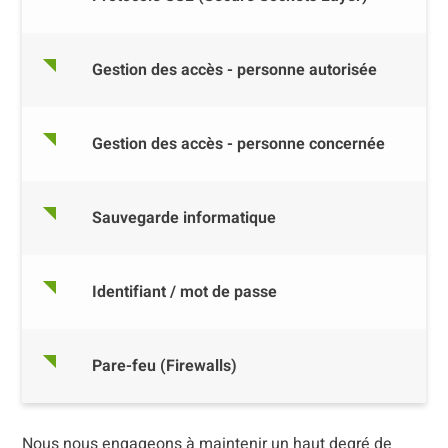
Gestion des accès - personne autorisée
Gestion des accès - personne concernée
Sauvegarde informatique
Identifiant / mot de passe
Pare-feu (Firewalls)
Nous nous engageons à maintenir un haut degré de