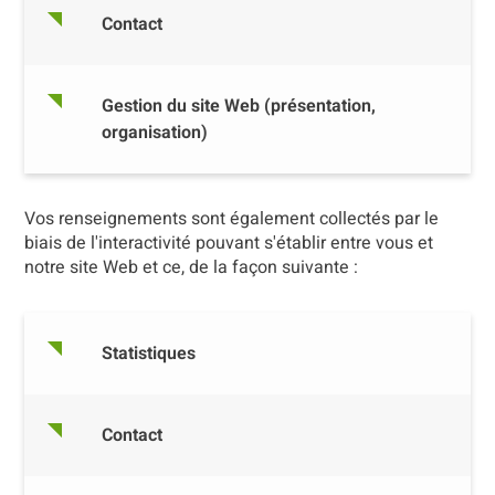
Contact
Gestion du site Web (présentation,
organisation)
Vos renseignements sont également collectés par le
biais de l'interactivité pouvant s'établir entre vous et
notre site Web et ce, de la façon suivante :
Statistiques
Contact