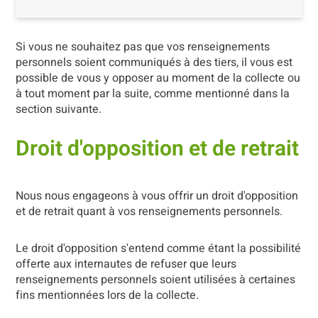
Si vous ne souhaitez pas que vos renseignements
personnels soient communiqués à des tiers, il vous est
possible de vous y opposer au moment de la collecte ou
à tout moment par la suite, comme mentionné dans la
section suivante.
Droit d'opposition et de retrait
Nous nous engageons à vous offrir un droit d'opposition
et de retrait quant à vos renseignements personnels.
Le droit d'opposition s'entend comme étant la possibilité
offerte aux internautes de refuser que leurs
renseignements personnels soient utilisées à certaines
fins mentionnées lors de la collecte.