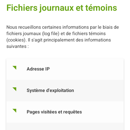
Fichiers journaux et témoins
Nous recueillons certaines informations par le biais de
fichiers journaux (log file) et de fichiers témoins
(cookies). Il s'agit principalement des informations
suivantes :
Adresse IP
Système d'exploitation
Pages visitées et requêtes