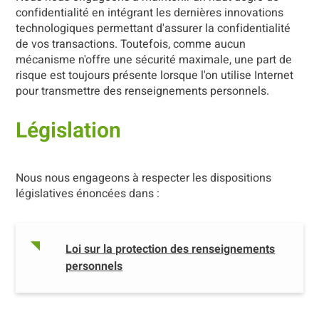
confidentialité en intégrant les dernières innovations
technologiques permettant d'assurer la confidentialité
de vos transactions. Toutefois, comme aucun
mécanisme n'offre une sécurité maximale, une part de
risque est toujours présente lorsque l'on utilise Internet
pour transmettre des renseignements personnels.
Législation
Nous nous engageons à respecter les dispositions
législatives énoncées dans :
Loi sur la protection des renseignements
personnels