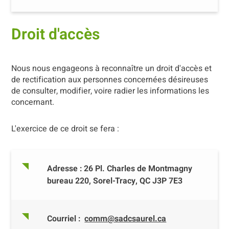
Droit d'accès
Nous nous engageons à reconnaître un droit d'accès et
de rectification aux personnes concernées désireuses
de consulter, modifier, voire radier les informations les
concernant.
L'exercice de ce droit se fera :
Adresse : 26 Pl. Charles de Montmagny
bureau 220, Sorel-Tracy, QC J3P 7E3
Courriel :
comm@sadcsaurel.ca