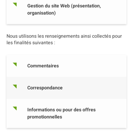
Gestion du site Web (présentation,
organisation)
Nous utilisons les renseignements ainsi collectés pour
les finalités suivantes :
Commentaires
Correspondance
Informations ou pour des offres
promotionnelles