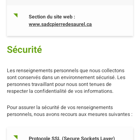
Section du site web :
www.sadcpierredesaurel.ca
Sécurité
Les renseignements personnels que nous collectons
sont conservés dans un environnement sécurisé. Les
personnes travaillant pour nous sont tenues de
respecter la confidentialité de vos informations.
Pour assurer la sécurité de vos renseignements
personnels, nous avons recours aux mesures suivantes :
Protocole SSL (Secure Sockets Layer)