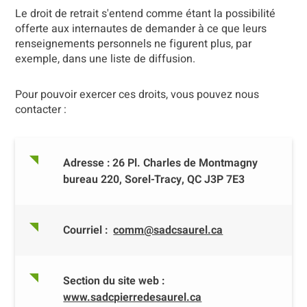
Le droit de retrait s'entend comme étant la possibilité
offerte aux internautes de demander à ce que leurs
renseignements personnels ne figurent plus, par
exemple, dans une liste de diffusion.
Pour pouvoir exercer ces droits, vous pouvez nous
contacter :
Adresse : 26 Pl. Charles de Montmagny
bureau 220, Sorel-Tracy, QC J3P 7E3
Courriel :
comm@sadcsaurel.ca
Section du site web :
www.sadcpierredesaurel.ca