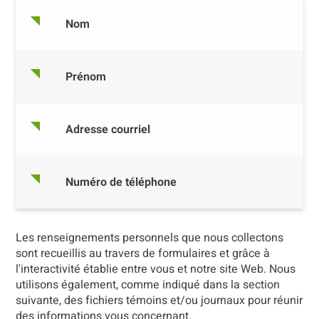
Nom
Prénom
Adresse courriel
Numéro de téléphone
Les renseignements personnels que nous collectons
sont recueillis au travers de formulaires et grâce à
l'interactivité établie entre vous et notre site Web. Nous
utilisons également, comme indiqué dans la section
suivante, des fichiers témoins et/ou journaux pour réunir
des informations vous concernant.