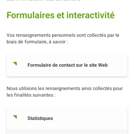
Formulaires et interactivité
Vos renseignements personnels sont collectés par le
biais de formulaire, à savoir :
Formulaire de contact sur le site Web
Nous utilisons les renseignements ainsi collectés pour
les finalités suivantes :
Statistiques