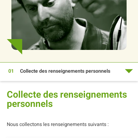
01
Collecte des renseignements personnels
Collecte des renseignements
personnels
Nous collectons les renseignements suivants :