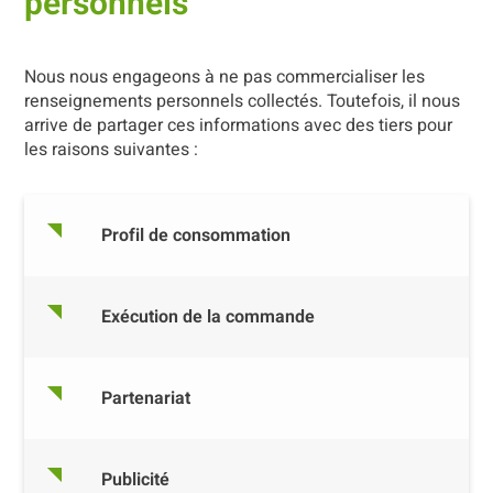
personnels
Nous nous engageons à ne pas commercialiser les
renseignements personnels collectés. Toutefois, il nous
arrive de partager ces informations avec des tiers pour
les raisons suivantes :
Profil de consommation
Exécution de la commande
Partenariat
Publicité